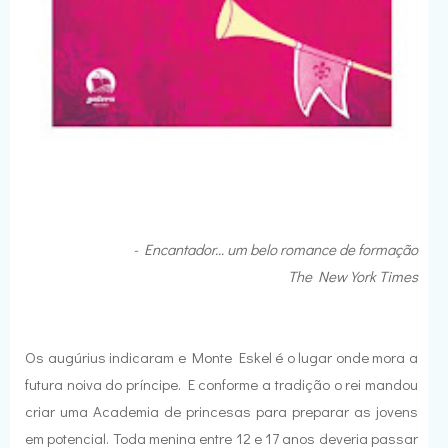
- Encantador... um belo romance de formação
The New York Times
Os augúrius indicaram e Monte Eskel é o lugar onde mora a
futura noiva do príncipe. E conforme a tradição o rei mandou
criar uma Academia de princesas para preparar as jovens
em potencial. Toda menina entre 12 e 17 anos deveria passar