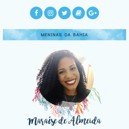
MENINAS DA BAHIA