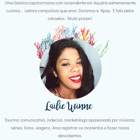
Uma baiana capricorniana com ascendente em Aquário extremamente
curiosa... Leitora compulsiva que ama Doramas e Kpop. E fala pelos
cotovelos. Muito prazer!
Taurina, comunicativa, indecisa, marketologa apaixonada por músicas,
séries, livros, viagens. Ama registrar os momentos e fazer novas
descobertas.