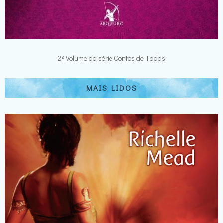
2º Volume da série Contos de Fadas
MAIS LIDOS