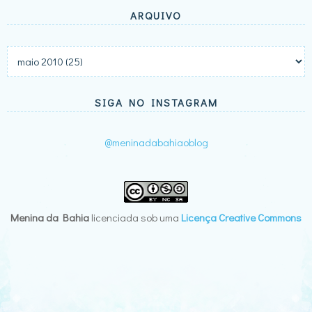
ARQUIVO
SIGA NO INSTAGRAM
@meninadabahiaoblog
Menina da Bahia
licenciada sob uma
Licença Creative Commons