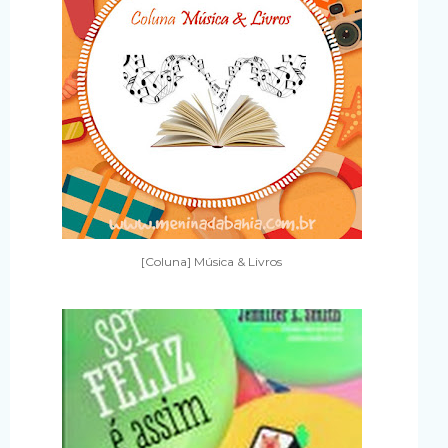
[Coluna] Música & Livros