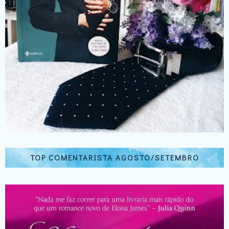
TOP COMENTARISTA AGOSTO/SETEMBRO