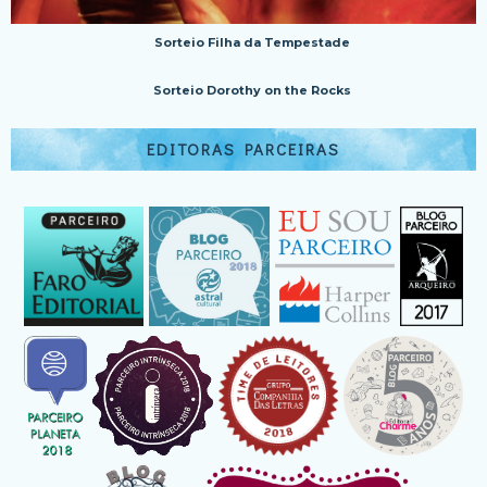
Sorteio Filha da Tempestade
Sorteio Dorothy on the Rocks
EDITORAS PARCEIRAS