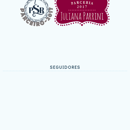
SEGUIDORES