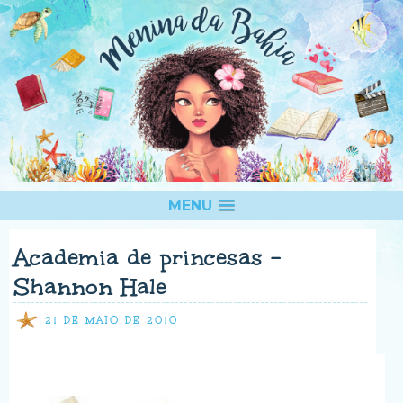
MENU
Academia de princesas -
Shannon Hale
21 DE MAIO DE 2010