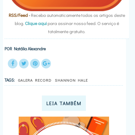
RSS/Feed
-
Receba automaticamente todos os artigos deste
blog.
Clique aqui
para assinar nosso feed. O serviço é
totalmente gratuito.
POR
Natália Alexandre
TAGS:
GALERA RECORD
SHANNON HALE
LEIA TAMBÉM