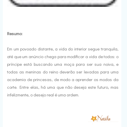
Resumo:
Em um povoado distante, a vida do interior segue tranquila,
até que um anúncio chega para modificar a vida de todos: o
príncipe está buscando uma moça para ser sua noiva, e
todas as meninas do reino deverão ser levadas para uma
academia de princesas, de modo a aprender os modos da
corte. Entre elas, há uma que não deseja este futuro, mas
infelizmente, o desejo real é uma ordem.