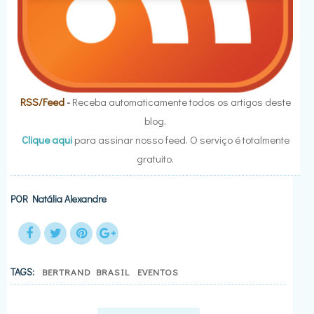
RSS/Feed
-
Receba automaticamente todos os artigos deste
blog.
Clique aqui
para assinar nosso feed. O serviço é totalmente
gratuito.
POR
Natália Alexandre
TAGS:
BERTRAND BRASIL
EVENTOS