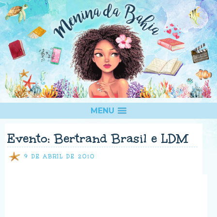
MENU
Evento: Bertrand Brasil e LDM
9 DE ABRIL DE 2010