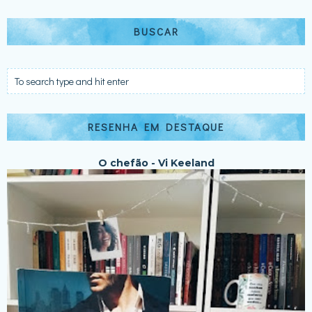
BUSCAR
RESENHA EM DESTAQUE
O chefão - Vi Keeland