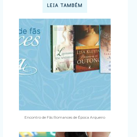
LEIA TAMBÉM
Encontro de Fãs Romances de Época Arqueiro