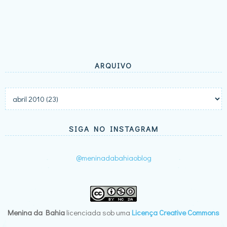
ARQUIVO
SIGA NO INSTAGRAM
@meninadabahiaoblog
Menina da Bahia
licenciada sob uma
Licença Creative Commons