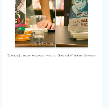
[Eventos] Lançamento dos livros do Chris e do Rafa em Salvador