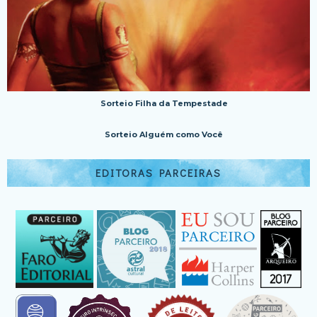
Sorteio Filha da Tempestade
Sorteio Alguém como Você
EDITORAS PARCEIRAS