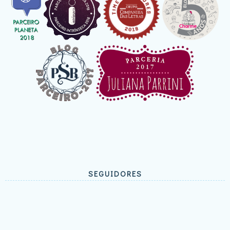
SEGUIDORES