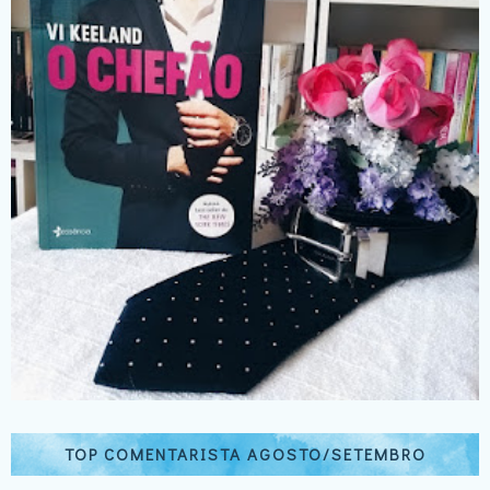
TOP COMENTARISTA AGOSTO/SETEMBRO