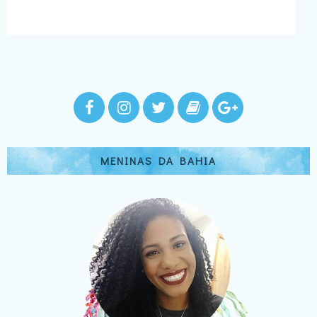
MENINAS DA BAHIA