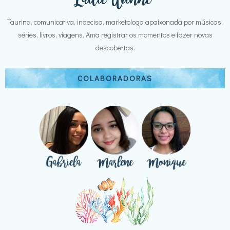
Taurina, comunicativa, indecisa, marketologa apaixonada por músicas,
séries, livros, viagens. Ama registrar os momentos e fazer novas
descobertas.
COLABORADORAS