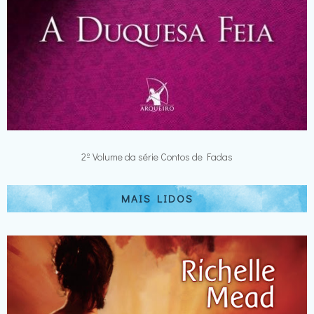
2º Volume da série Contos de Fadas
MAIS LIDOS