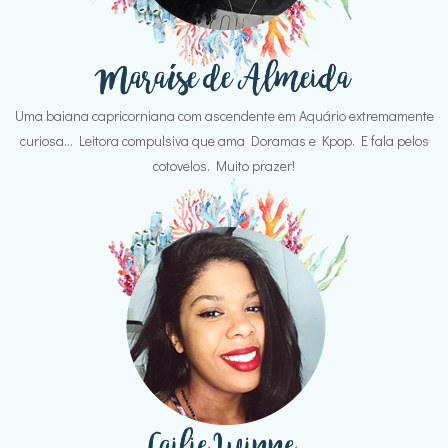
Uma baiana capricorniana com ascendente em Aquário extremamente
curiosa... Leitora compulsiva que ama Doramas e Kpop. E fala pelos
cotovelos. Muito prazer!