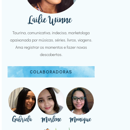
Taurina, comunicativa, indecisa, marketologa
apaixonada por músicas, séries, livros, viagens.
Ama registrar os momentos e fazer novas
descobertas.
COLABORADORAS