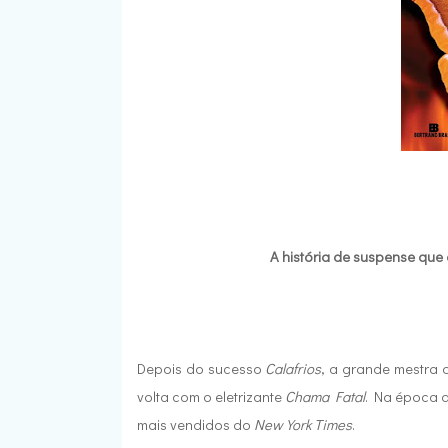
A história de suspense que 
Depois do sucesso
Calafrios
, a grande mestra 
volta com o eletrizante
Chama Fatal
. Na época d
mais vendidos do
New York Times
.