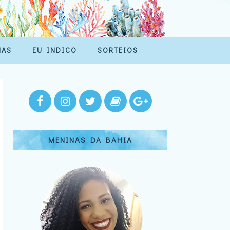
MAS
EU INDICO
SORTEIOS
MENINAS DA BAHIA