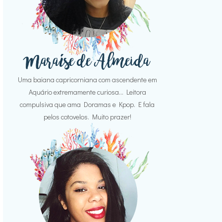
Uma baiana capricorniana com ascendente em
Aquário extremamente curiosa... Leitora
compulsiva que ama Doramas e Kpop. E fala
pelos cotovelos. Muito prazer!