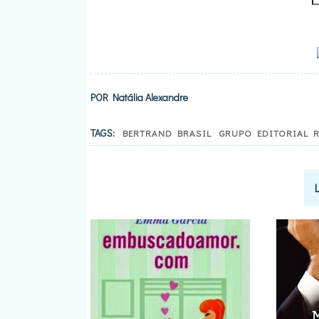
POR
Natália Alexandre
TAGS:
BERTRAND BRASIL
GRUPO EDITORIAL 