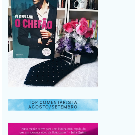
TOP COMENTARISTA
AGOSTO/SETEMBRO