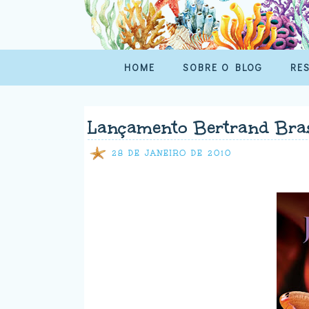
HOME
SOBRE O BLOG
RE
Lançamento Bertrand Bras
28 DE JANEIRO DE 2010