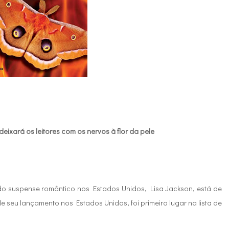
deixará os leitores com os nervos à flor da pele
do suspense romântico nos Estados Unidos, Lisa Jackson, está de
e seu lançamento nos Estados Unidos, foi primeiro lugar na lista de