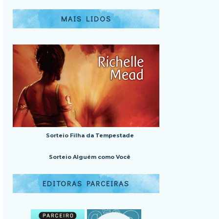
MAIS LIDOS
Sorteio Filha da Tempestade
Sorteio Alguém como Você
EDITORAS PARCEIRAS