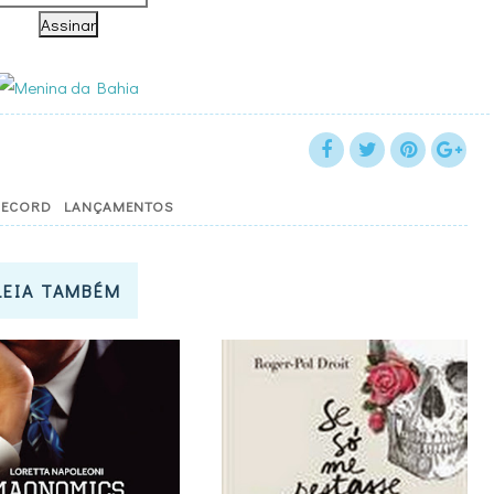
RECORD
LANÇAMENTOS
LEIA TAMBÉM