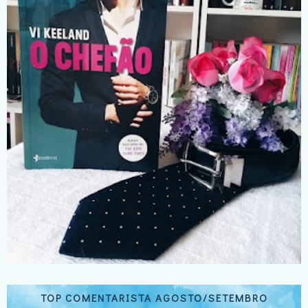
TOP COMENTARISTA AGOSTO/SETEMBRO