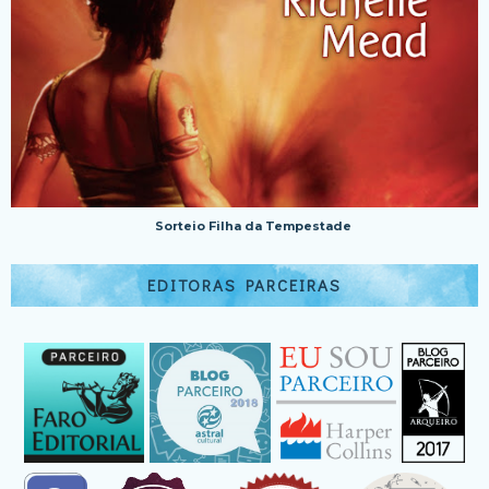
Sorteio Filha da Tempestade
EDITORAS PARCEIRAS