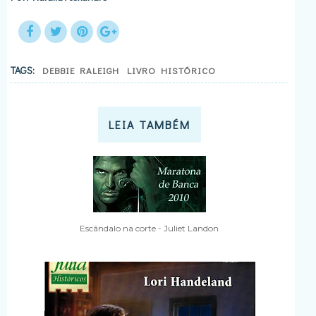
TAGS:
DEBBIE RALEIGH
LIVRO HISTÓRICO
LEIA TAMBÉM
Escândalo na corte - Juliet Landon