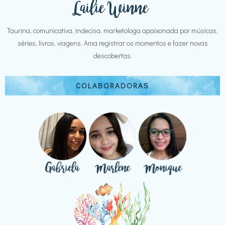
Taurina, comunicativa, indecisa, marketologa apaixonada por músicas,
séries, livros, viagens. Ama registrar os momentos e fazer novas
descobertas.
COLABORADORAS