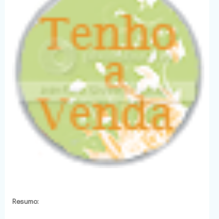
Resumo: