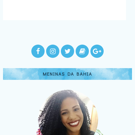
MENINAS DA BAHIA