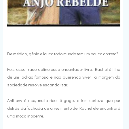
De médico, gênio e louco todo mundo tem um pouco correto?
Pois essa frase define esse encantador livro. Rachel é filha
de um ladrão famoso e não querendo viver à margem da
sociedade resolve escandalizar.
Anthony é rico, muito rico, é gago, e tem certeza que por
detrás da fachada de atrevimento de Rachel ele encontrará
uma moça inocente.