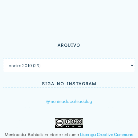
ARQUIVO
SIGA NO INSTAGRAM
@meninadabahiaoblog
Menina da Bahia
licenciada sob uma
Licença Creative Commons