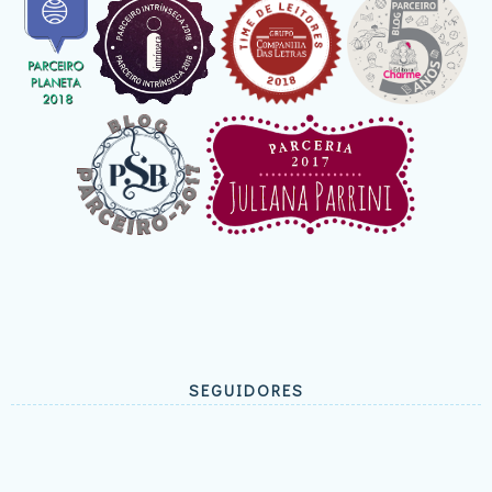
SEGUIDORES