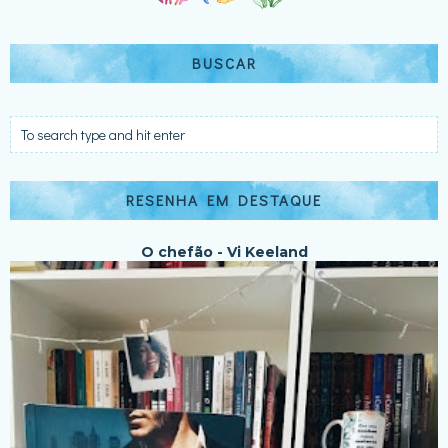
BUSCAR
RESENHA EM DESTAQUE
O chefão - Vi Keeland