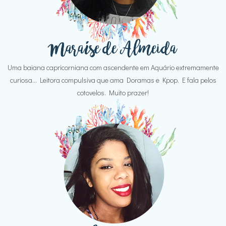
Uma baiana capricorniana com ascendente em Aquário extremamente
curiosa... Leitora compulsiva que ama Doramas e Kpop. E fala pelos
cotovelos. Muito prazer!