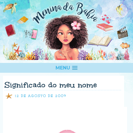
MENU
Significado do meu nome
12 DE AGOSTO DE 2009