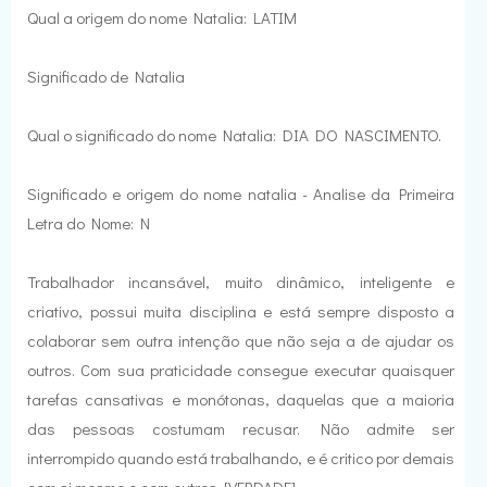
Qual a origem do nome Natalia: LATIM
Significado de Natalia
Qual o significado do nome Natalia: DIA DO NASCIMENTO.
Significado e origem do nome natalia - Analise da Primeira
Letra do Nome: N
Trabalhador incansável, muito dinâmico, inteligente e
criativo, possui muita disciplina e está sempre disposto a
colaborar sem outra intenção que não seja a de ajudar os
outros. Com sua praticidade consegue executar quaisquer
tarefas cansativas e monótonas, daquelas que a maioria
das pessoas costumam recusar. Não admite ser
interrompido quando está trabalhando, e é critico por demais