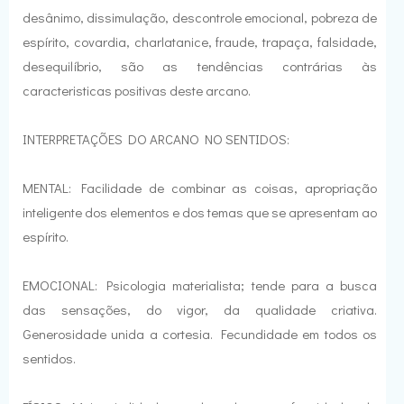
desânimo, dissimulação, descontrole emocional, pobreza de
espírito, covardia, charlatanice, fraude, trapaça, falsidade,
desequilíbrio, são as tendências contrárias às
caracteristicas positivas deste arcano.
INTERPRETAÇÕES DO ARCANO NO SENTIDOS:
MENTAL: Facilidade de combinar as coisas, apropriação
inteligente dos elementos e dos temas que se apresentam ao
espírito.
EMOCIONAL: Psicologia materialista; tende para a busca
das sensações, do vigor, da qualidade criativa.
Generosidade unida a cortesia. Fecundidade em todos os
sentidos.