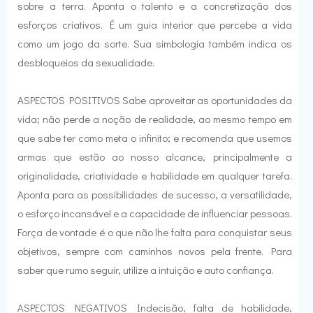
sobre a terra. Aponta o talento e a concretização dos
esforços criativos. É um guia interior que percebe a vida
como um jogo da sorte. Sua simbologia também indica os
desbloqueios da sexualidade.
ASPECTOS POSITIVOS Sabe aproveitar as oportunidades da
vida; não perde a noção de realidade, ao mesmo tempo em
que sabe ter como meta o infinito; e recomenda que usemos
armas que estão ao nosso alcance, principalmente a
originalidade, criatividade e habilidade em qualquer tarefa.
Aponta para as possibilidades de sucesso, a versatilidade,
o esforço incansável e a capacidade de influenciar pessoas.
Força de vontade é o que não lhe falta para conquistar seus
objetivos, sempre com caminhos novos pela frente. Para
saber que rumo seguir, utilize a intuição e auto confiança.
ASPECTOS NEGATIVOS Indecisão, falta de habilidade,