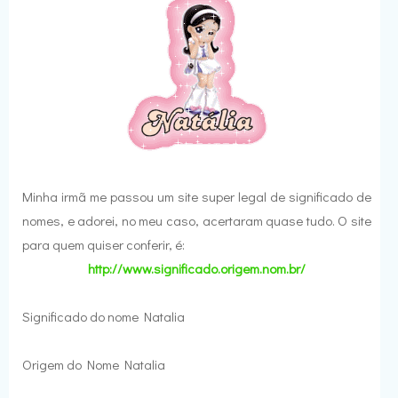
Minha irmã me passou um site super legal de significado de
nomes, e adorei, no meu caso, acertaram quase tudo. O site
para quem quiser conferir, é:
http://www.significado.origem.nom.br/
Significado do nome Natalia
Origem do Nome Natalia