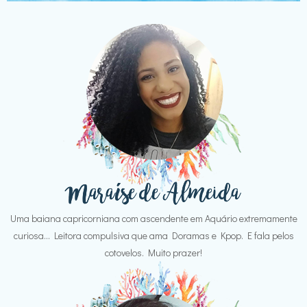
Uma baiana capricorniana com ascendente em Aquário extremamente
curiosa... Leitora compulsiva que ama Doramas e Kpop. E fala pelos
cotovelos. Muito prazer!