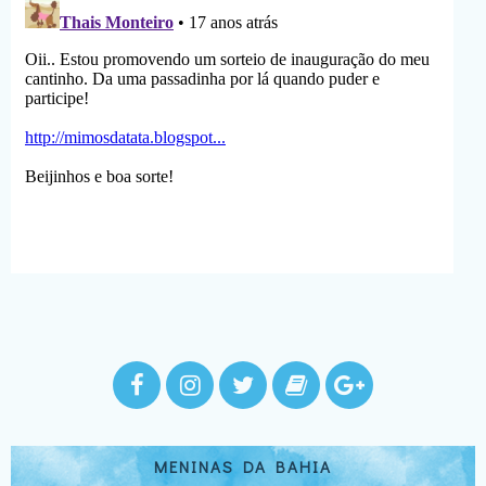
MENINAS DA BAHIA