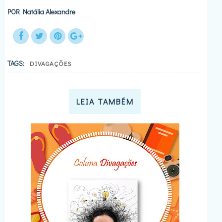
POR
Natália Alexandre
TAGS:
DIVAGAÇÕES
LEIA TAMBÉM