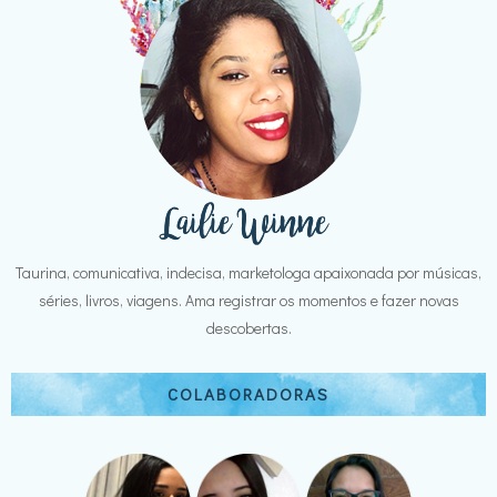
Taurina, comunicativa, indecisa, marketologa apaixonada por músicas,
séries, livros, viagens. Ama registrar os momentos e fazer novas
descobertas.
COLABORADORAS