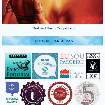
Sorteio Filha da Tempestade
EDITORAS PARCEIRAS