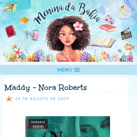
MENU
Maddy - Nora Roberts
25 DE AGOSTO DE 2009