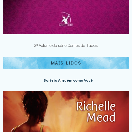
2º Volume da série Contos de Fadas
MAIS LIDOS
Sorteio Alguém como Você