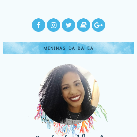
MENINAS DA BAHIA