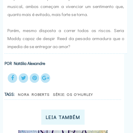
musical, ambos começam a vivenciar um sentimento que,
quanto mais é evitado, mais forte se torna.
Porém, mesmo disposta a correr todos os riscos. Seria
Maddy capaz de despir Reed da pesada armadura que o
impedia de se entregar ao amor?
POR
Natália Alexandre
TAGS:
NORA ROBERTS
SÉRIE: OS O'HURLEY
LEIA TAMBÉM