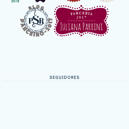
SEGUIDORES