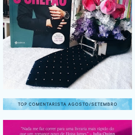
TOP COMENTARISTA AGOSTO/SETEMBRO