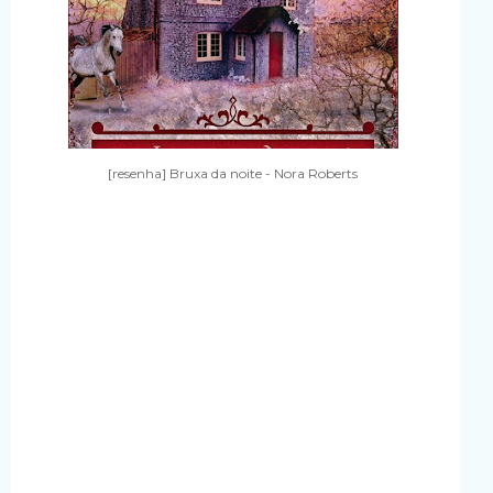
[resenha] Bruxa da noite - Nora Roberts