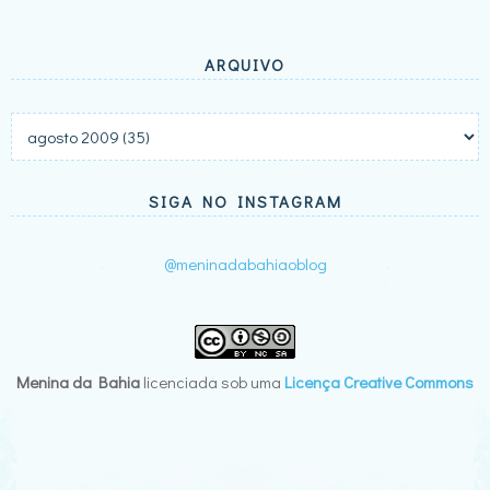
ARQUIVO
SIGA NO INSTAGRAM
@meninadabahiaoblog
Menina da Bahia
licenciada sob uma
Licença Creative Commons