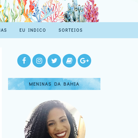
MAS
EU INDICO
SORTEIOS
MENINAS DA BAHIA