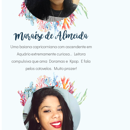
Uma baiana capricorniana com ascendente em
Aquário extremamente curiosa... Leitora
compulsiva que ama Doramas e Kpop. E fala
pelos cotovelos. Muito prazer!