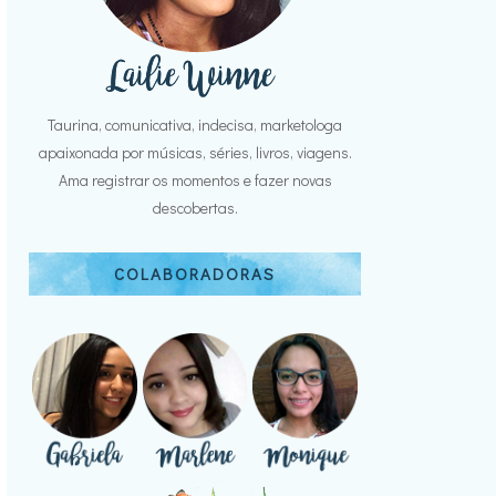
Taurina, comunicativa, indecisa, marketologa
apaixonada por músicas, séries, livros, viagens.
Ama registrar os momentos e fazer novas
descobertas.
COLABORADORAS