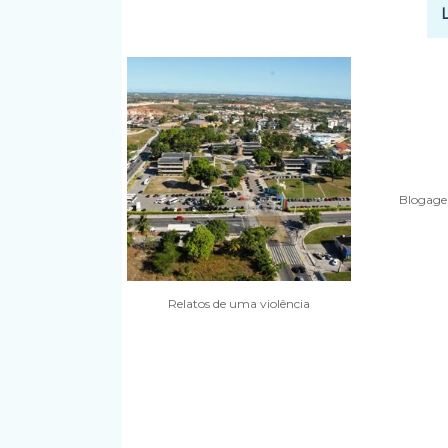
Blogagem
Relatos de uma violência