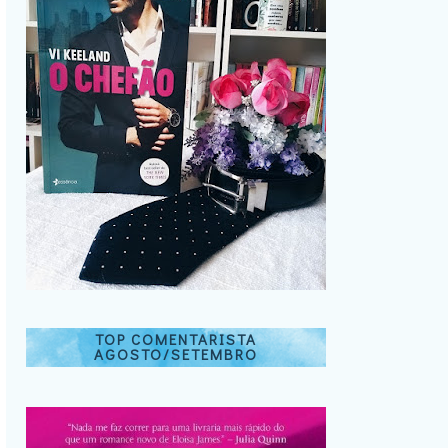
TOP COMENTARISTA
AGOSTO/SETEMBRO