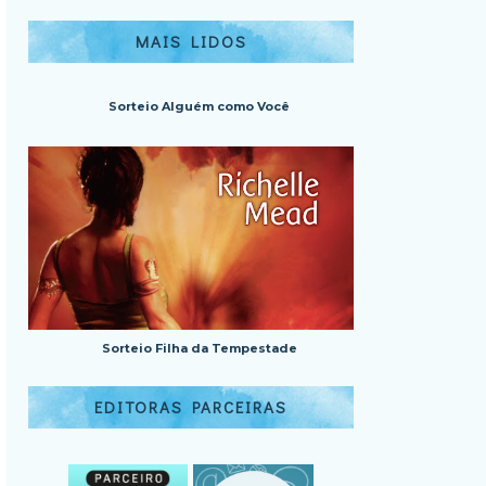
MAIS LIDOS
Sorteio Alguém como Você
Sorteio Filha da Tempestade
EDITORAS PARCEIRAS