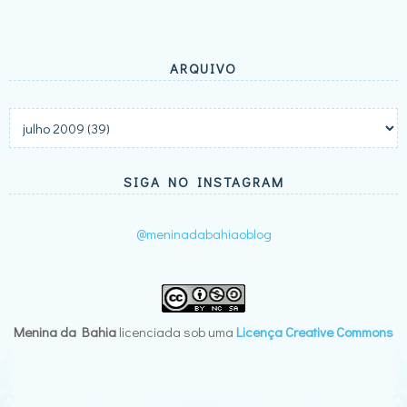
ARQUIVO
SIGA NO INSTAGRAM
@meninadabahiaoblog
Menina da Bahia
licenciada sob uma
Licença Creative Commons