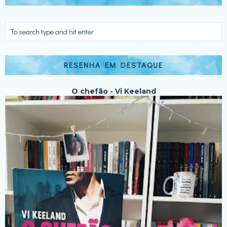
RESENHA EM DESTAQUE
O chefão - Vi Keeland