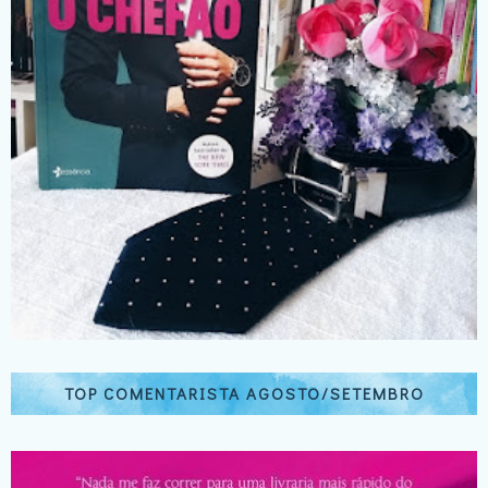
TOP COMENTARISTA AGOSTO/SETEMBRO