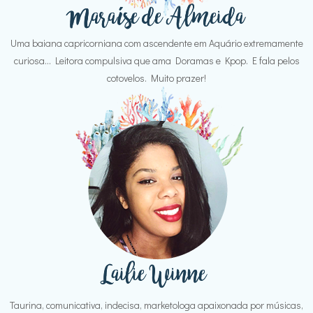
Uma baiana capricorniana com ascendente em Aquário extremamente
curiosa... Leitora compulsiva que ama Doramas e Kpop. E fala pelos
cotovelos. Muito prazer!
Taurina, comunicativa, indecisa, marketologa apaixonada por músicas,