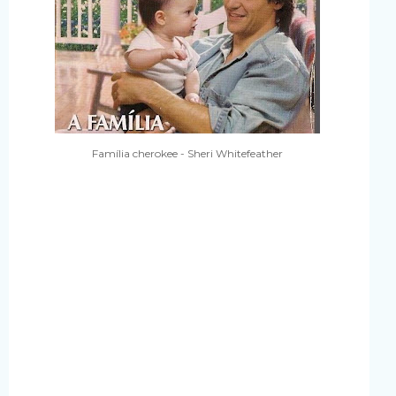
Família cherokee - Sheri Whitefeather