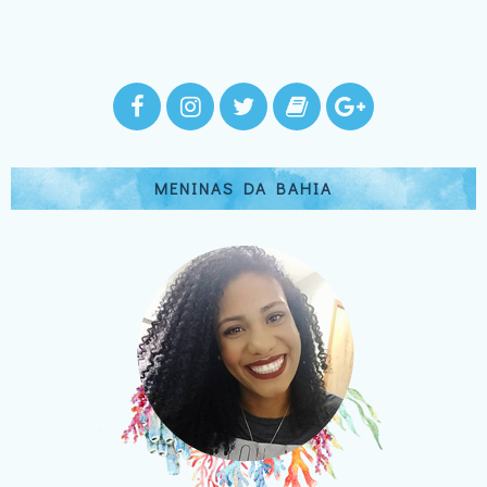
MENINAS DA BAHIA