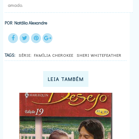
amado.
POR
Natália Alexandre
TAGS:
SÉRIE: FAMÍLIA CHEROKEE
SHERI WHITEFEATHER
LEIA TAMBÉM