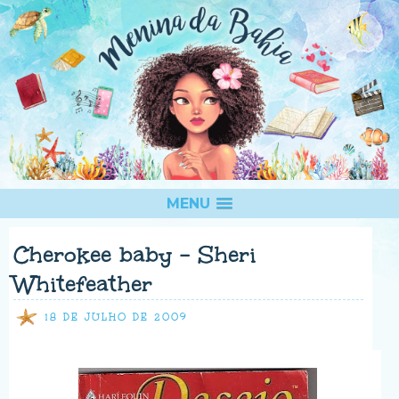
MENU
Cherokee baby - Sheri
Whitefeather
18 DE JULHO DE 2009