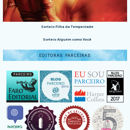
Sorteio Filha da Tempestade
Sorteio Alguém como Você
EDITORAS PARCEIRAS