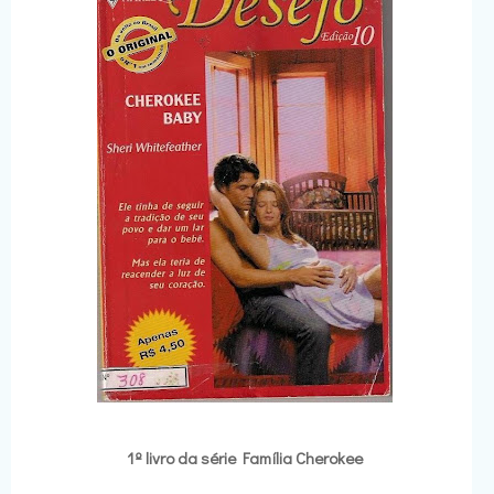
1º livro da série Família Cherokee