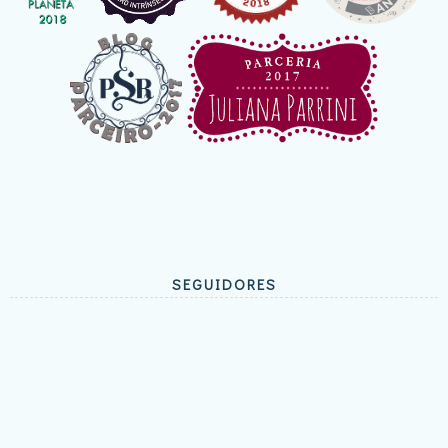
SEGUIDORES