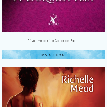
2º Volume da série Contos de Fadas
MAIS LIDOS