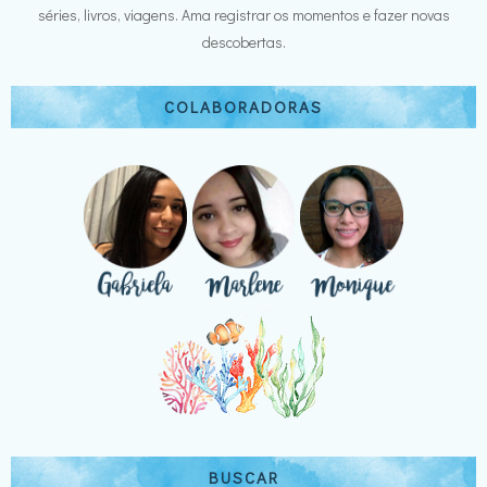
séries, livros, viagens. Ama registrar os momentos e fazer novas
descobertas.
COLABORADORAS
BUSCAR