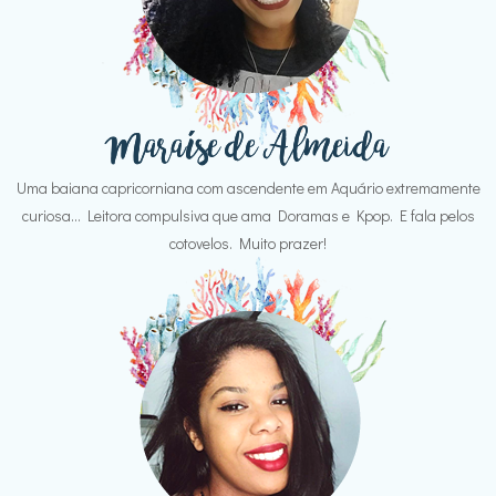
Uma baiana capricorniana com ascendente em Aquário extremamente
curiosa... Leitora compulsiva que ama Doramas e Kpop. E fala pelos
cotovelos. Muito prazer!