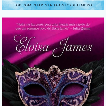
TOP COMENTARISTA AGOSTO/SETEMBRO