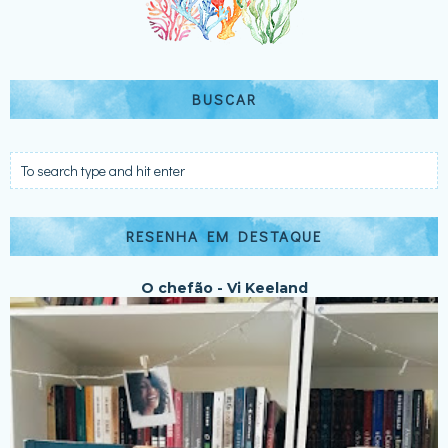
BUSCAR
RESENHA EM DESTAQUE
O chefão - Vi Keeland