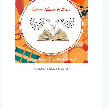
[Coluna] Música & Livros