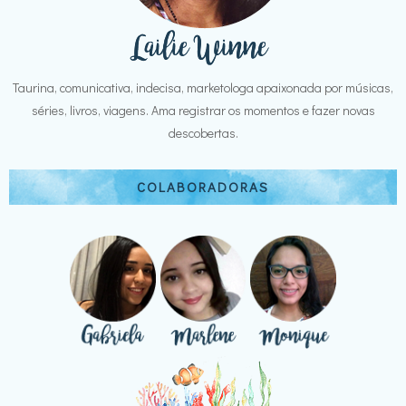
Taurina, comunicativa, indecisa, marketologa apaixonada por músicas,
séries, livros, viagens. Ama registrar os momentos e fazer novas
descobertas.
COLABORADORAS