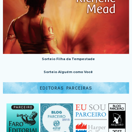
Sorteio Filha da Tempestade
Sorteio Alguém como Você
EDITORAS PARCEIRAS