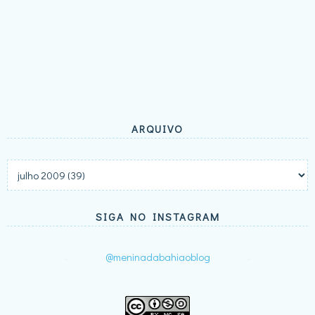
ARQUIVO
SIGA NO INSTAGRAM
@meninadabahiaoblog