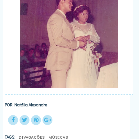
POR
Natália Alexandre
TAGS:
DIVAGAÇÕES
MÚSICAS