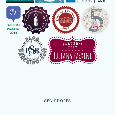
SEGUIDORES