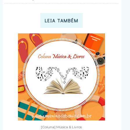
LEIA TAMBÉM
[Coluna] Música & Livros