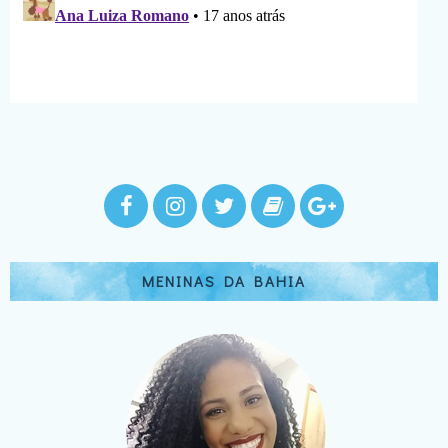
MENINAS DA BAHIA