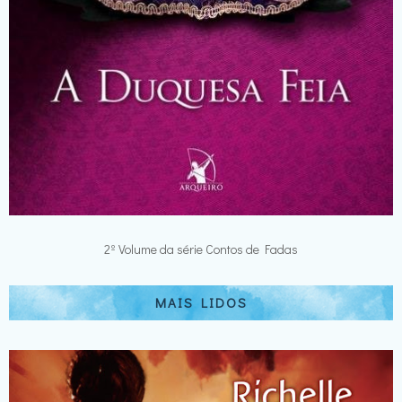
2º Volume da série Contos de Fadas
MAIS LIDOS