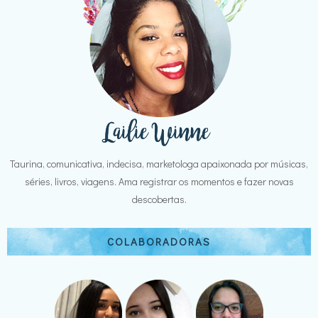
Taurina, comunicativa, indecisa, marketologa apaixonada por músicas,
séries, livros, viagens. Ama registrar os momentos e fazer novas
descobertas.
COLABORADORAS