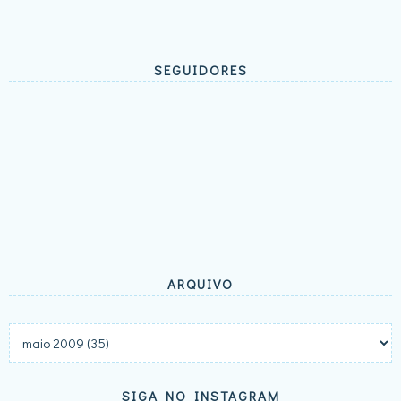
SEGUIDORES
ARQUIVO
SIGA NO INSTAGRAM