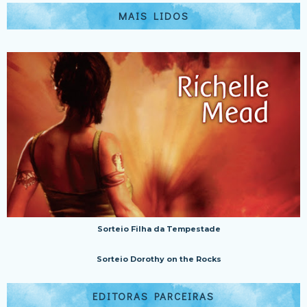
MAIS LIDOS
Sorteio Filha da Tempestade
Sorteio Dorothy on the Rocks
EDITORAS PARCEIRAS