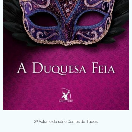
2º Volume da série Contos de Fadas