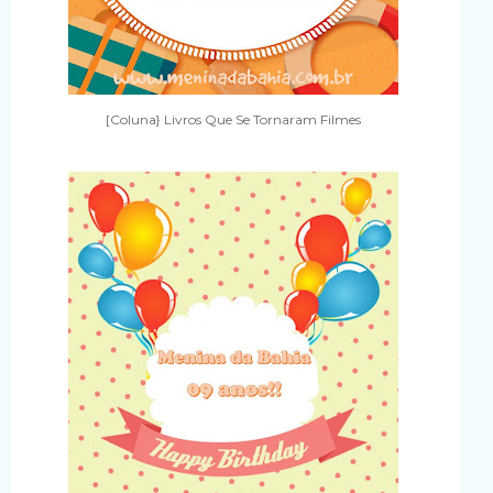
[Coluna} Livros Que Se Tornaram Filmes