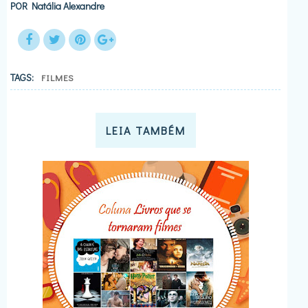
POR
Natália Alexandre
TAGS:
FILMES
LEIA TAMBÉM