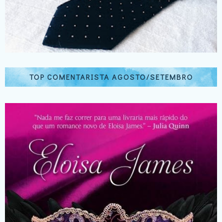
TOP COMENTARISTA AGOSTO/SETEMBRO