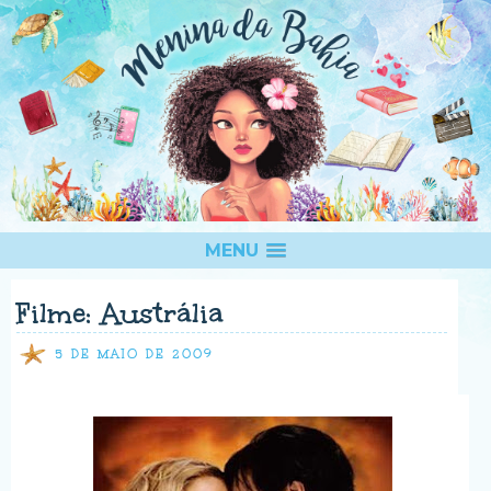
MENU
Filme: Austrália
5 DE MAIO DE 2009