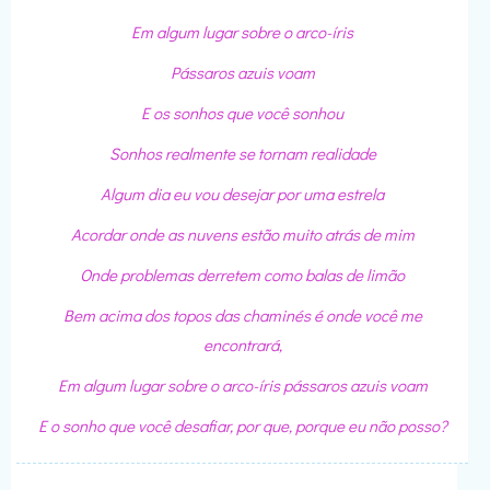
Em algum lugar sobre o arco-íris
Pássaros azuis voam
E os sonhos que você sonhou
Sonhos realmente se tornam realidade
Algum dia eu vou desejar por uma estrela
Acordar onde as nuvens estão muito atrás de mim
Onde problemas derretem como balas de limão
Bem acima dos topos das chaminés é onde você me
encontrará,
Em algum lugar sobre o arco-íris pássaros azuis voam
E o sonho que você desafiar, por que, porque eu não posso?