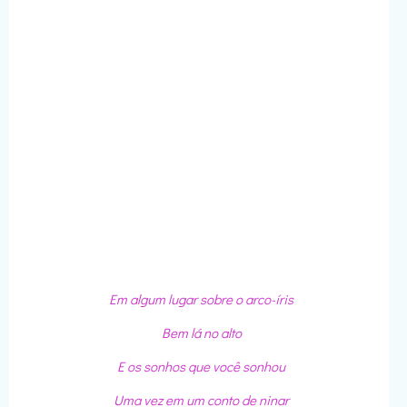
Em algum lugar sobre o arco-íris
Bem lá no alto
E os sonhos que você sonhou
Uma vez em um conto de ninar