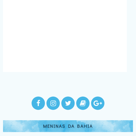
MENINAS DA BAHIA