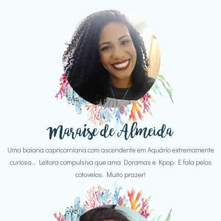
Uma baiana capricorniana com ascendente em Aquário extremamente
curiosa... Leitora compulsiva que ama Doramas e Kpop. E fala pelos
cotovelos. Muito prazer!