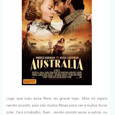
Logo que saiu esse filme, eu gravei logo. Mas só agora
resolvi assistir, pois são muitos filmes para ver e muitos livros
a ler... fora o trabalho. Bem... resolvi assistir esse, e outros, no