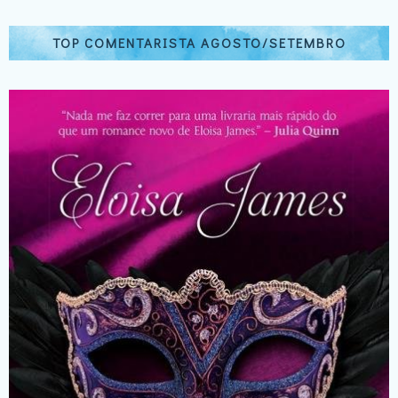
TOP COMENTARISTA AGOSTO/SETEMBRO