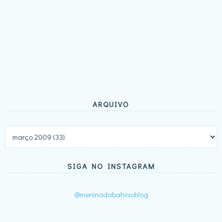
ARQUIVO
SIGA NO INSTAGRAM
@meninadabahiaoblog