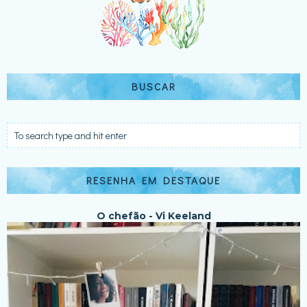
BUSCAR
RESENHA EM DESTAQUE
O chefão - Vi Keeland