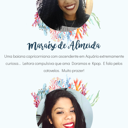
Uma baiana capricorniana com ascendente em Aquário extremamente
curiosa... Leitora compulsiva que ama Doramas e Kpop. E fala pelos
cotovelos. Muito prazer!