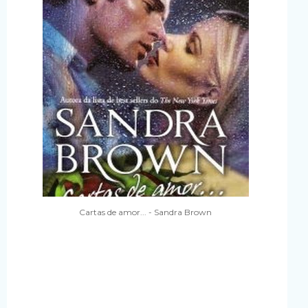
Cartas de amor... - Sandra Brown