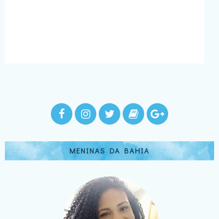
MENINAS DA BAHIA