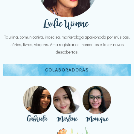
Taurina, comunicativa, indecisa, marketologa apaixonada por músicas,
séries, livros, viagens. Ama registrar os momentos e fazer novas
descobertas.
COLABORADORAS