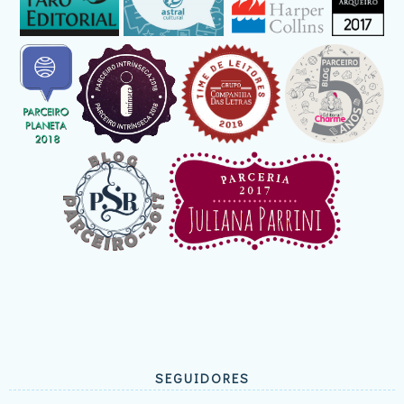
SEGUIDORES