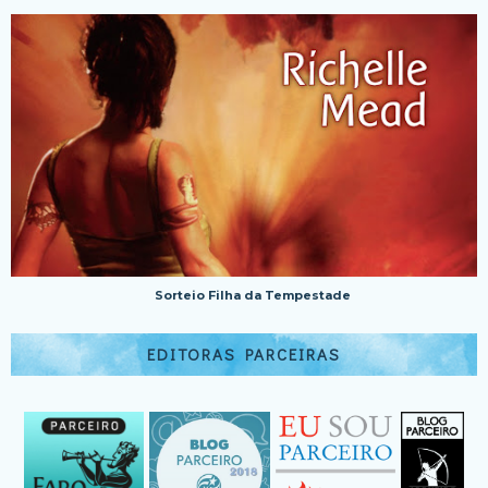
Sorteio Filha da Tempestade
EDITORAS PARCEIRAS