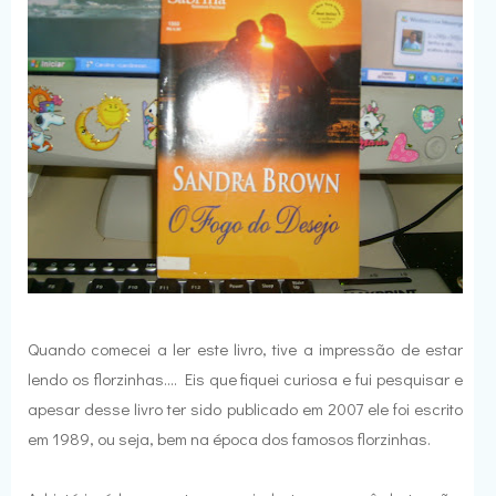
Quando comecei a ler este livro, tive a impressão de estar
lendo os florzinhas.... Eis que fiquei curiosa e fui pesquisar e
apesar desse livro ter sido publicado em 2007 ele foi escrito
em 1989, ou seja, bem na época dos famosos florzinhas.