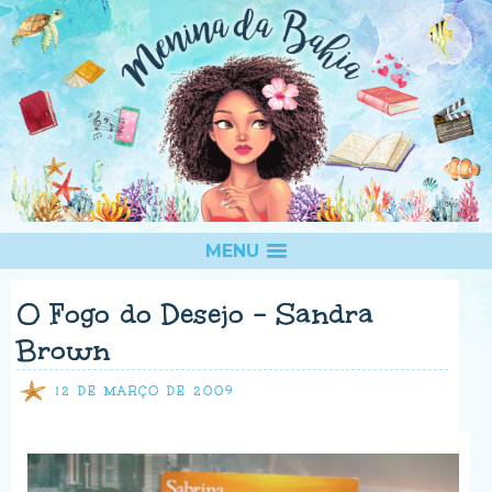
MENU
O Fogo do Desejo - Sandra
Brown
12 DE MARÇO DE 2009