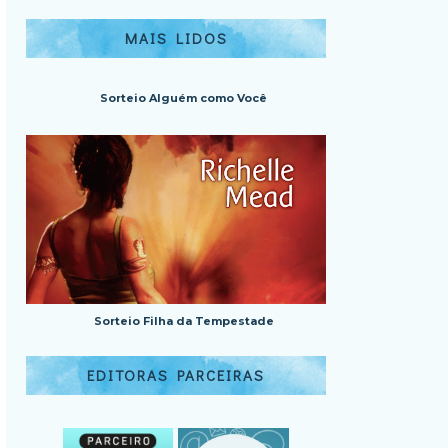
MAIS LIDOS
Sorteio Alguém como Você
Sorteio Filha da Tempestade
EDITORAS PARCEIRAS