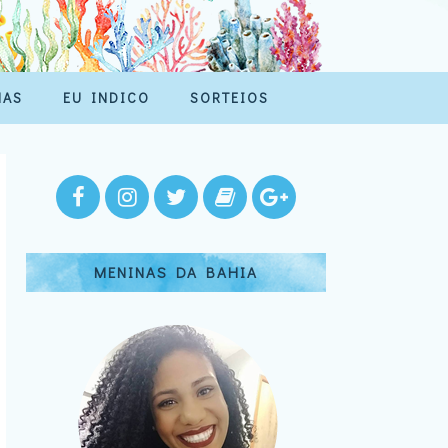
MAS
EU INDICO
SORTEIOS
MENINAS DA BAHIA