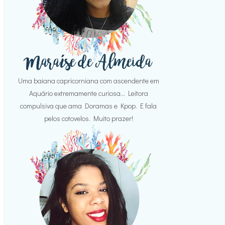
Uma baiana capricorniana com ascendente em
Aquário extremamente curiosa... Leitora
compulsiva que ama Doramas e Kpop. E fala
pelos cotovelos. Muito prazer!