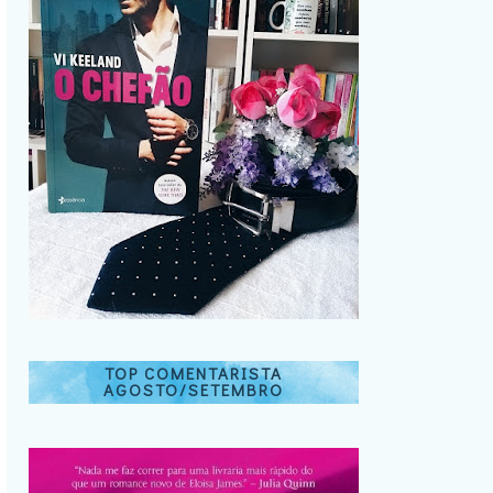
TOP COMENTARISTA
AGOSTO/SETEMBRO