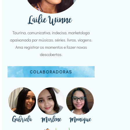
Taurina, comunicativa, indecisa, marketologa
apaixonada por músicas, séries, livros, viagens.
Ama registrar os momentos e fazer novas
descobertas.
COLABORADORAS