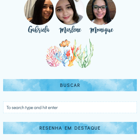
BUSCAR
RESENHA EM DESTAQUE