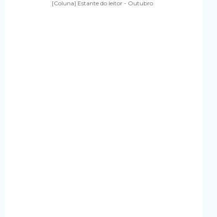
[Coluna] Estante do leitor - Outubro