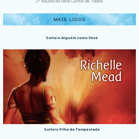
2º Volume da série Contos de Fadas
MAIS LIDOS
Sorteio Alguém como Você
Sorteio Filha da Tempestade