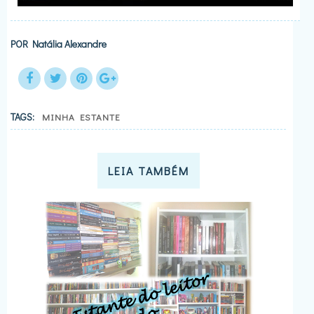
POR
Natália Alexandre
TAGS:
MINHA ESTANTE
LEIA TAMBÉM