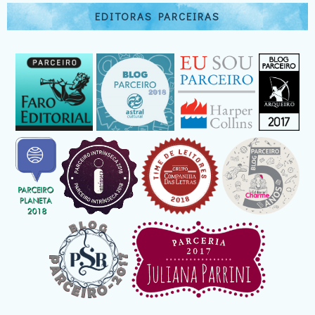
EDITORAS PARCEIRAS