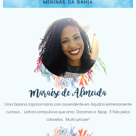
MENINAS DA BAHIA
Uma baiana capricorniana com ascendente em Aquário extremamente
curiosa... Leitora compulsiva que ama Doramas e Kpop. E fala pelos
cotovelos. Muito prazer!