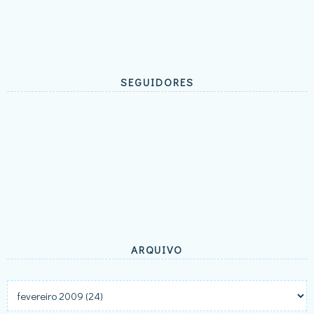
SEGUIDORES
ARQUIVO