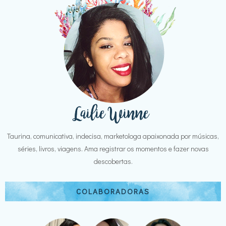
Taurina, comunicativa, indecisa, marketologa apaixonada por músicas,
séries, livros, viagens. Ama registrar os momentos e fazer novas
descobertas.
COLABORADORAS