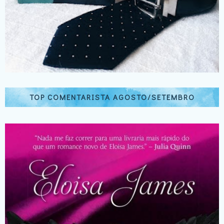
TOP COMENTARISTA AGOSTO/SETEMBRO