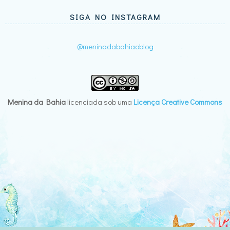
SIGA NO INSTAGRAM
@meninadabahiaoblog
Menina da Bahia
licenciada sob uma
Licença Creative Commons