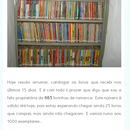
Hoje resolvi arrumar, catalogar os livros que recebi nos
últimos 15 dias. E é com todo o prazer que digo que sou a
feliz proprietária de
685
livrinhos de romance. Este número é
válido até hoje, pois estou esperando chegar ainda 25 livros
que comprei, mas ainda não chegaram. E vamos rumo aos
1000 exemplares...